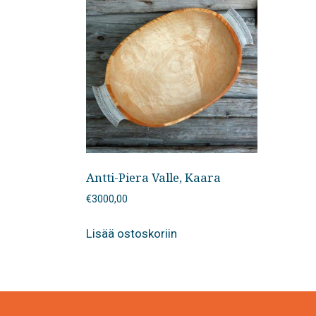
Antti-Piera Valle, Kaara
€
3000,00
Lisää ostoskoriin