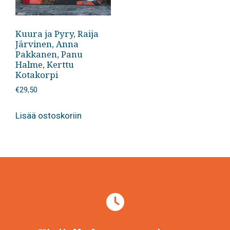
Kuura ja Pyry, Raija
Järvinen, Anna
Pakkanen, Panu
Halme, Kerttu
Kotakorpi
€
29,50
Lisää ostoskoriin