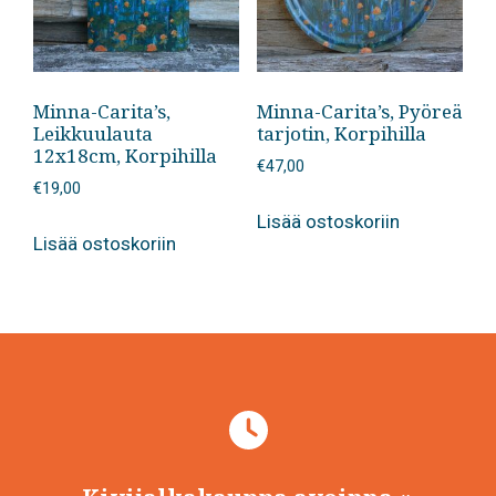
Minna-Carita’s,
Minna-Carita’s, Pyöreä
Leikkuulauta
tarjotin, Korpihilla
12x18cm, Korpihilla
€
47,00
€
19,00
Lisää ostoskoriin
Lisää ostoskoriin