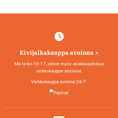
Kivijalkakauppa avoinna
Ma-la klo 10-17, jolloin myös asiakaspalvelua
verkkokauppa-asioissa.
Verkkokauppa avoinna 24/7.