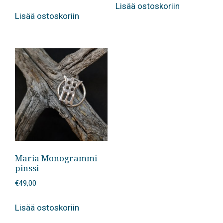
Lisää ostoskoriin
Lisää ostoskoriin
Maria Monogrammi
pinssi
€
49,00
Lisää ostoskoriin