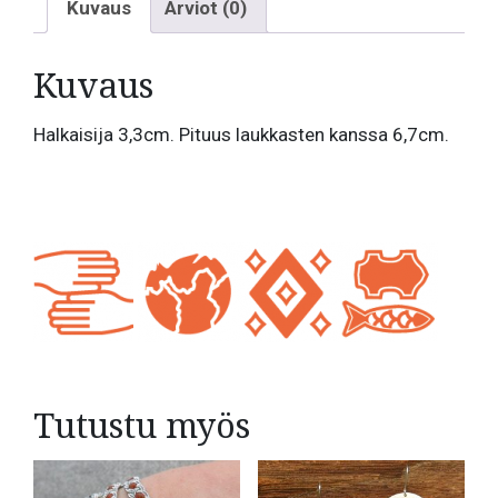
Kuvaus
Arviot (0)
Kuvaus
Halkaisija 3,3cm. Pituus laukkasten kanssa 6,7cm.
Tutustu myös