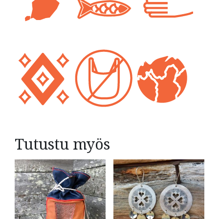
Tutustu myös