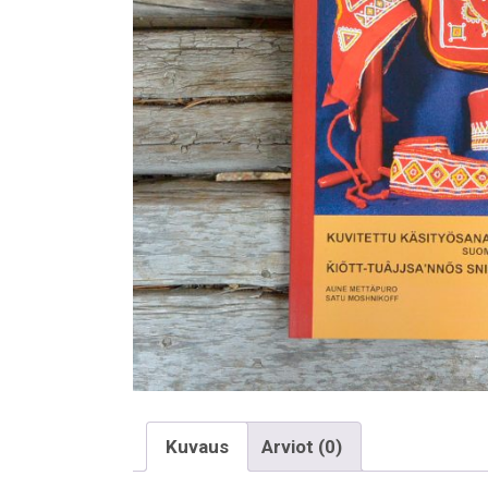
Kuvaus
Arviot (0)