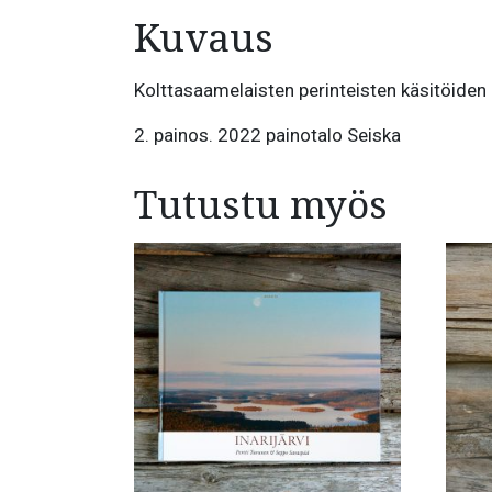
Kuvaus
Kolttasaamelaisten perinteisten käsitöiden 
2. painos. 2022 painotalo Seiska
Tutustu myös