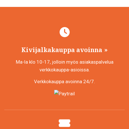
Kivijalkakauppa avoinna
Ma-la klo 10-17, jolloin myös asiakaspalvelua
verkkokauppa-asioissa.
Verkkokauppa avoinna 24/7.