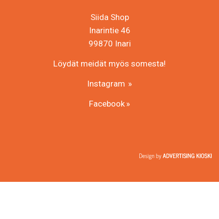
Siida Shop
Inarintie 46
99870 Inari
Löydät meidät myös somesta!
Instagram
Facebook