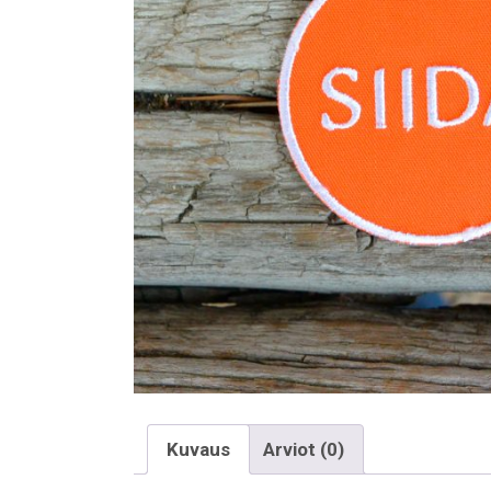
Kuvaus
Arviot (0)