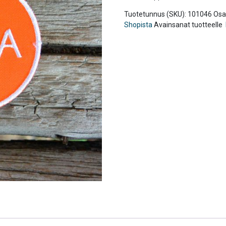
Tuotetunnus (SKU):
101046
Osa
Shopista
Avainsanat tuotteelle