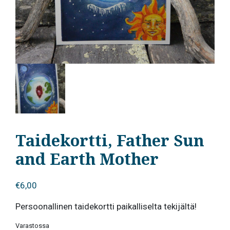
Taidekortti, Father Sun
and Earth Mother
€
6,00
Persoonallinen taidekortti paikalliselta tekijältä!
Varastossa