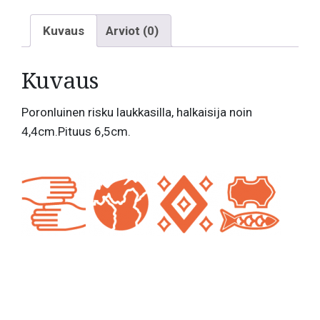
Kuvaus
Arviot (0)
Kuvaus
Poronluinen risku laukkasilla, halkaisija noin
4,4cm.Pituus 6,5cm.