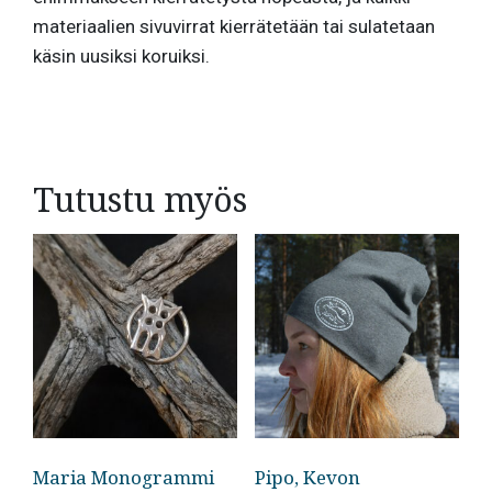
materiaalien sivuvirrat kierrätetään tai sulatetaan
käsin uusiksi koruiksi.
Tutustu myös
Maria Monogrammi
Pipo, Kevon