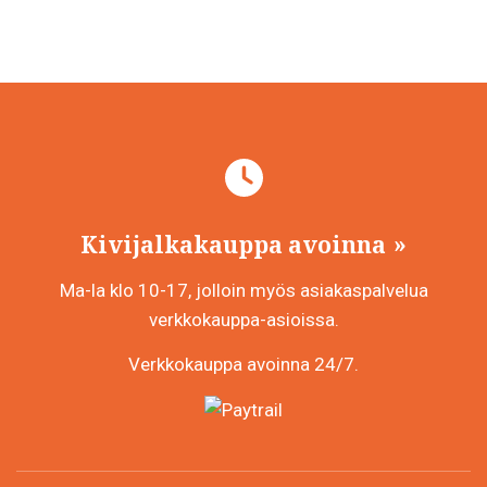
Kivijalkakauppa avoinna
Ma-la klo 10-17, jolloin myös asiakaspalvelua
verkkokauppa-asioissa.
Verkkokauppa avoinna 24/7.