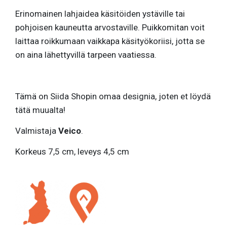
Erinomainen lahjaidea käsitöiden ystäville tai
pohjoisen kauneutta arvostaville. Puikkomitan voit
laittaa roikkumaan vaikkapa käsityökoriisi, jotta se
on aina lähettyvillä tarpeen vaatiessa.
Tämä on Siida Shopin omaa designia, joten et löydä
tätä muualta!
Valmistaja
Veico
.
Korkeus 7,5 cm, leveys 4,5 cm