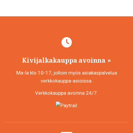
Kivijalkakauppa avoinna
Ma-la klo 10-17, jolloin myös asiakaspalvelua
verkkokauppa-asioissa.
Verkkokauppa avoinna 24/7.