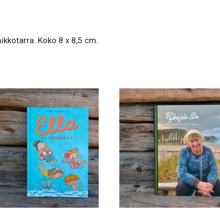
kkotarra. Koko 8 x 8,5 cm.