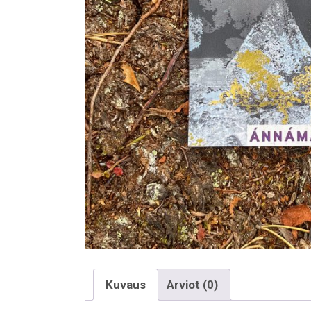
Kuvaus
Arviot (0)