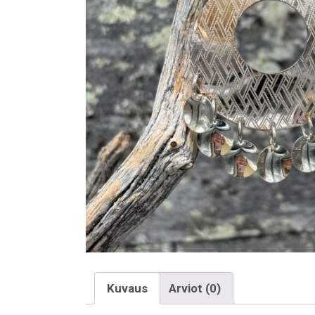
Kuvaus
Arviot (0)