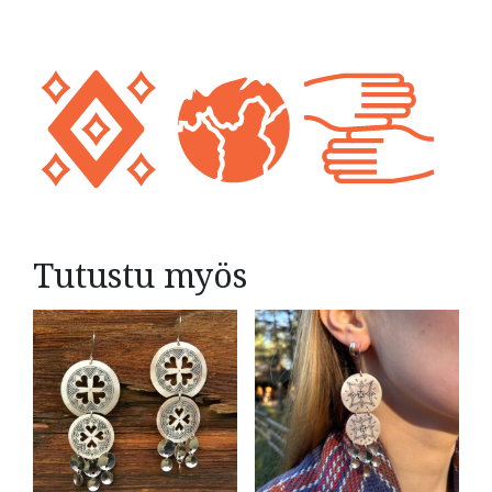
Tutustu myös