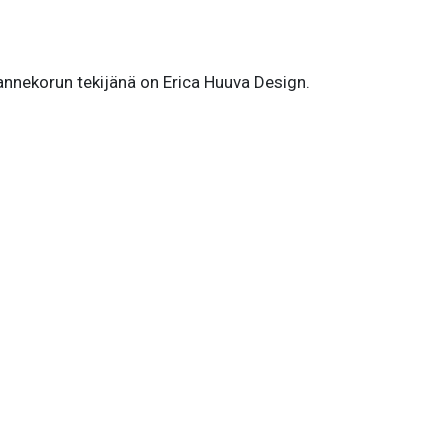
Rannekorun tekijänä on Erica Huuva Design.