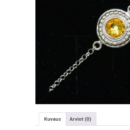
Kuvaus
Arviot (0)