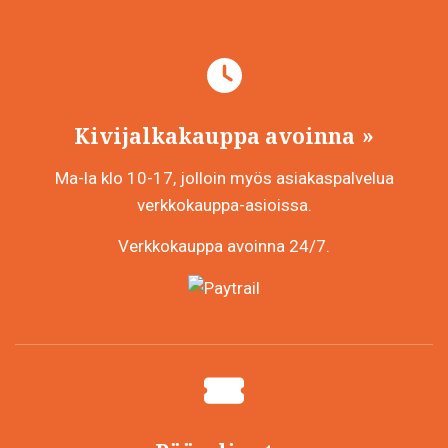
Kivijalkakauppa avoinna
Ma-la klo 10-17, jolloin myös asiakaspalvelua
verkkokauppa-asioissa.
Verkkokauppa avoinna 24/7.