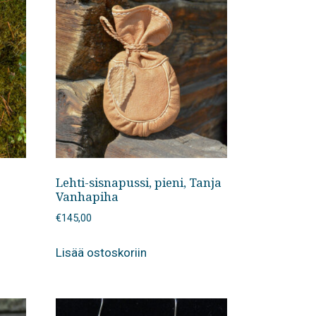
Lehti-sisnapussi, pieni, Tanja
Vanhapiha
€
145,00
Lisää ostoskoriin