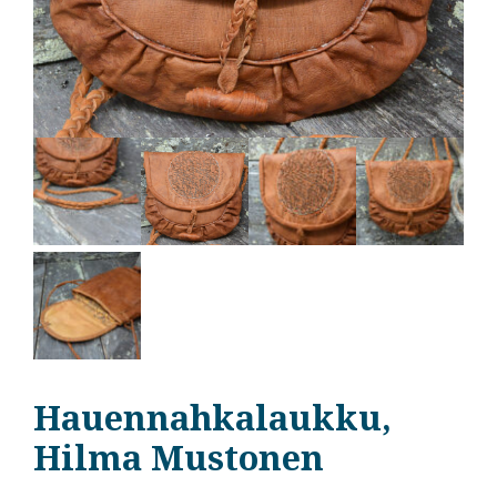
Hauennahkalaukku,
Hilma Mustonen