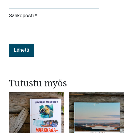
Sähköposti
*
Tutustu myös