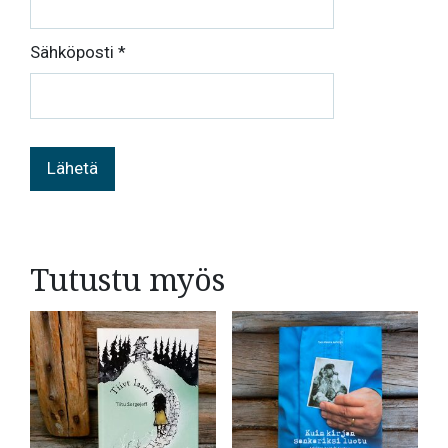
Sähköposti
*
Tutustu myös