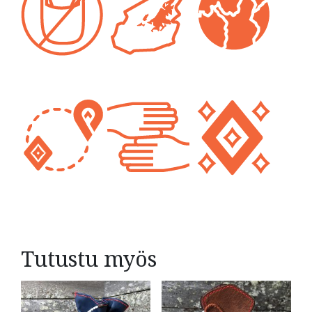
Tutustu myös