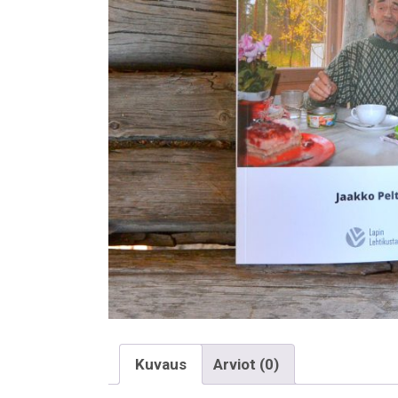
Kuvaus
Arviot (0)