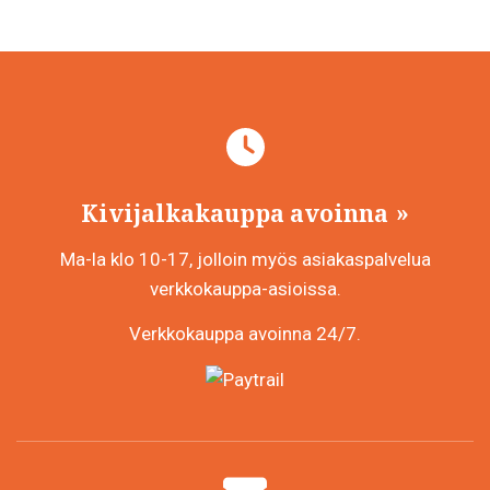
Kivijalkakauppa avoinna
Ma-la klo 10-17, jolloin myös asiakaspalvelua
verkkokauppa-asioissa.
Verkkokauppa avoinna 24/7.