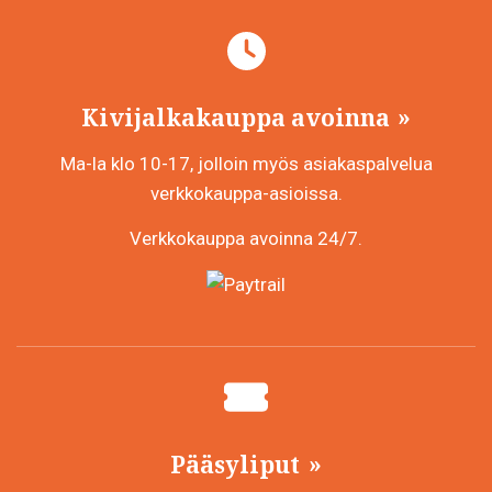
Kivijalkakauppa avoinna
Ma-la klo 10-17, jolloin myös asiakaspalvelua
verkkokauppa-asioissa.
Verkkokauppa avoinna 24/7.
Pääsyliput