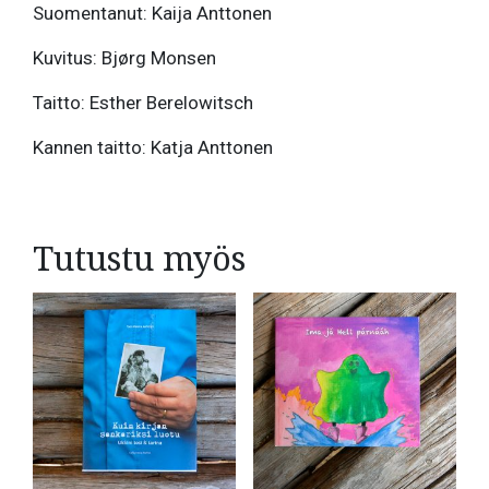
Suomentanut: Kaija Anttonen
Kuvitus: Bjørg Monsen
Taitto: Esther Berelowitsch
Kannen taitto: Katja Anttonen
Tutustu myös