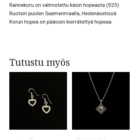
Rannekoru on valmistettu käsin hopeasta (925)
Ruotsin puolen Saamenmaalla, Hedenäsetissä.
Korun hopea on pääosin kierrätettyä hopeaa.
Tutustu myös