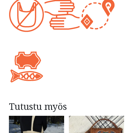
Tutustu myös