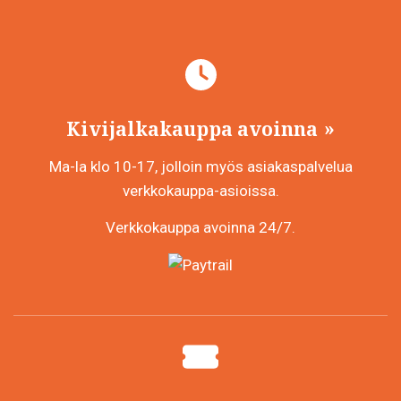
Kivijalkakauppa avoinna
Ma-la klo 10-17, jolloin myös asiakaspalvelua
verkkokauppa-asioissa.
Verkkokauppa avoinna 24/7.