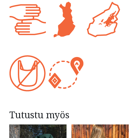
Tutustu myös