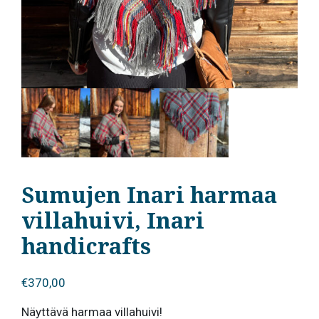
Sumujen Inari harmaa
villahuivi, Inari
handicrafts
€
370,00
Näyttävä harmaa villahuivi!