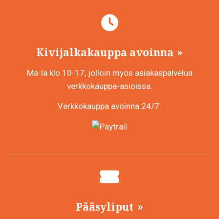
Kivijalkakauppa avoinna
Ma-la klo 10-17, jolloin myös asiakaspalvelua
verkkokauppa-asioissa.
Verkkokauppa avoinna 24/7.
Pääsyliput