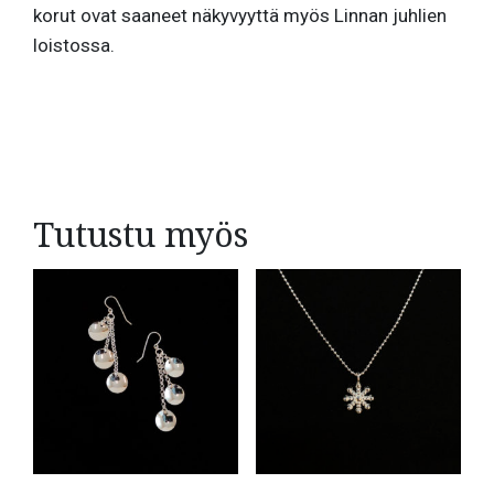
korut ovat saaneet näkyvyyttä myös Linnan juhlien
loistossa.
Tutustu myös