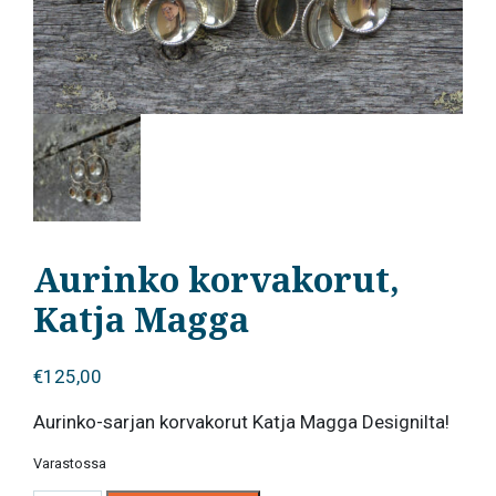
Aurinko korvakorut,
Katja Magga
€
125,00
Aurinko-sarjan korvakorut Katja Magga Designilta!
Varastossa