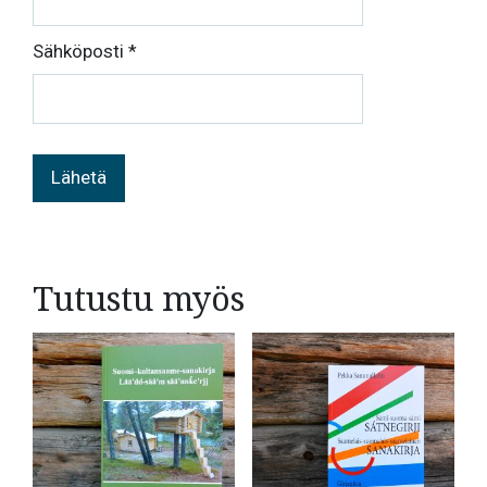
Sähköposti
*
Tutustu myös