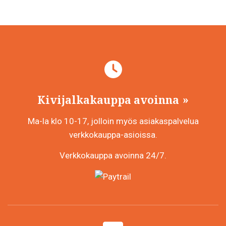
Kivijalkakauppa avoinna
Ma-la klo 10-17, jolloin myös asiakaspalvelua
verkkokauppa-asioissa.
Verkkokauppa avoinna 24/7.