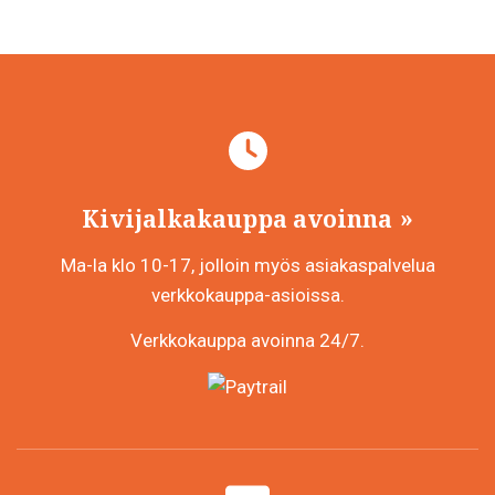
Kivijalkakauppa avoinna
Ma-la klo 10-17, jolloin myös asiakaspalvelua
verkkokauppa-asioissa.
Verkkokauppa avoinna 24/7.