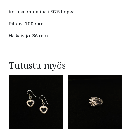
Korujen materiaali: 925 hopea.
Pituus: 100 mm
Halkaisija: 36 mm.
Tutustu myös