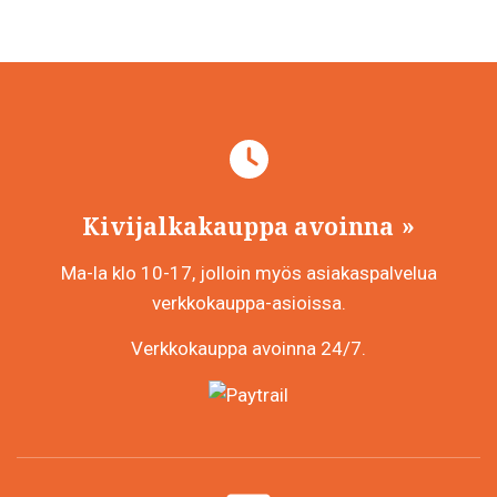
Kivijalkakauppa avoinna
Ma-la klo 10-17, jolloin myös asiakaspalvelua
verkkokauppa-asioissa.
Verkkokauppa avoinna 24/7.