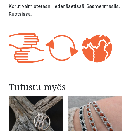
Korut valmistetaan Hedenäsetissä, Saamenmaalla,
Ruotsissa.
Tutustu myös