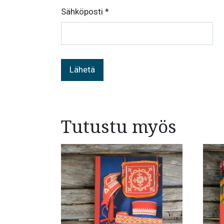
Sähköposti
*
Tutustu myös