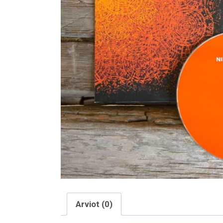
Arviot (0)