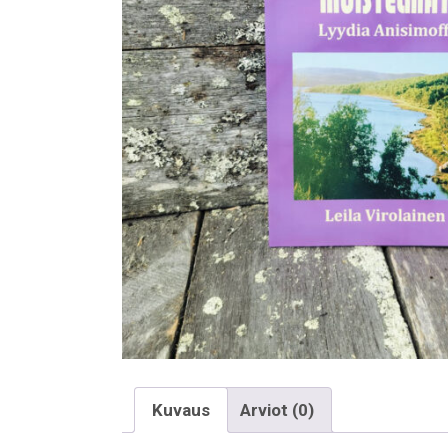
Kuvaus
Arviot (0)