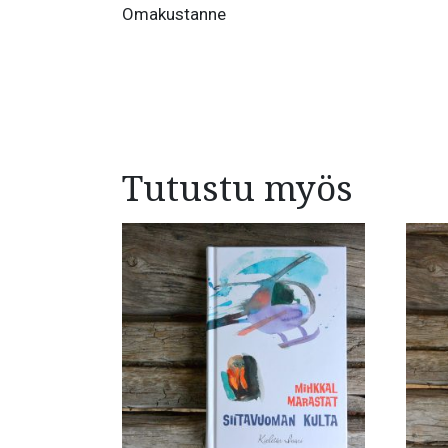
Omakustanne
Tutustu myös