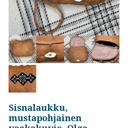
Sisnalaukku,
mustapohjainen