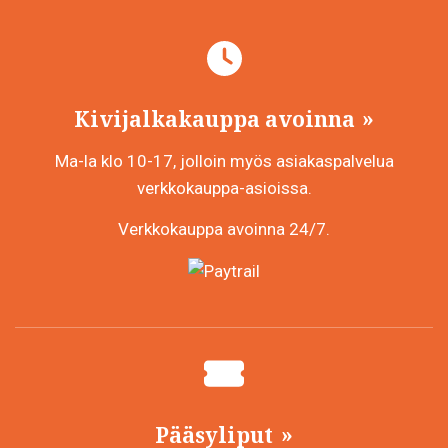
Kivijalkakauppa avoinna
Ma-la klo 10-17, jolloin myös asiakaspalvelua
verkkokauppa-asioissa.
Verkkokauppa avoinna 24/7.
Pääsyliput