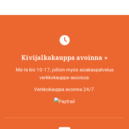
Kivijalkakauppa avoinna
Ma-la klo 10-17, jolloin myös asiakaspalvelua
verkkokauppa-asioissa.
Verkkokauppa avoinna 24/7.