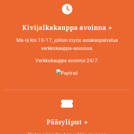
Kivijalkakauppa avoinna
Ma-la klo 10-17, jolloin myös asiakaspalvelua
verkkokauppa-asioissa.
Verkkokauppa avoinna 24/7.
Pääsyliput