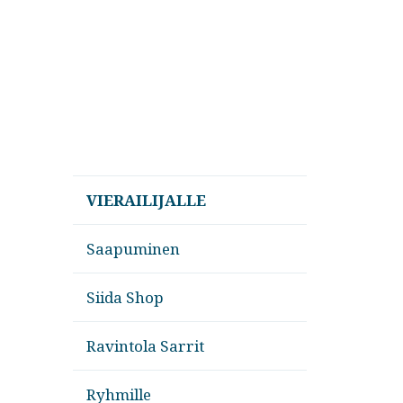
VIERAILIJALLE
Saapuminen
Siida Shop
Ravintola Sarrit
Ryhmille