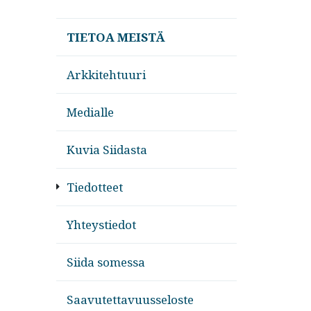
TIETOA MEISTÄ
Arkkitehtuuri
Medialle
Kuvia Siidasta
Tiedotteet
Yhteystiedot
Siida somessa
Saavutettavuusseloste