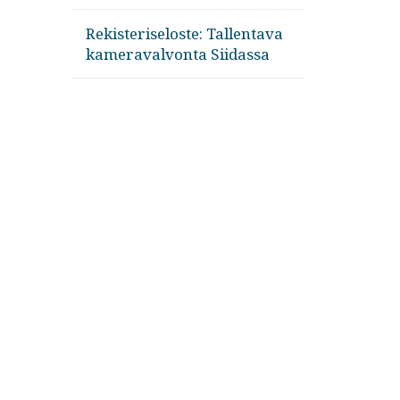
Rekisteriseloste: Tallentava
kameravalvonta Siidassa