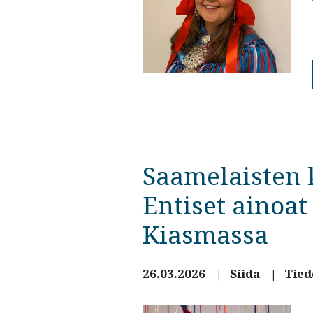
Saamelaisten 
Entiset ainoat
Kiasmassa
26.03.2026
Siida
Tied