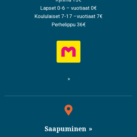
Lapset 0-6 – vuotiaat 0€
Koululaiset 7-17 –vuotiaat 7€
Perhelippu 36€
Saapuminen